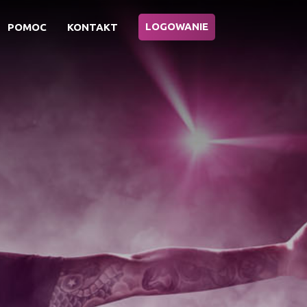
LOGOWANIE
POMOC
KONTAKT